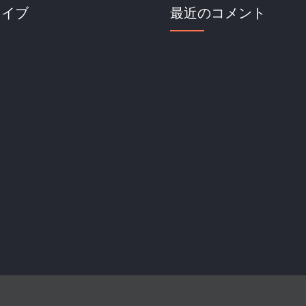
カイブ
最近のコメント