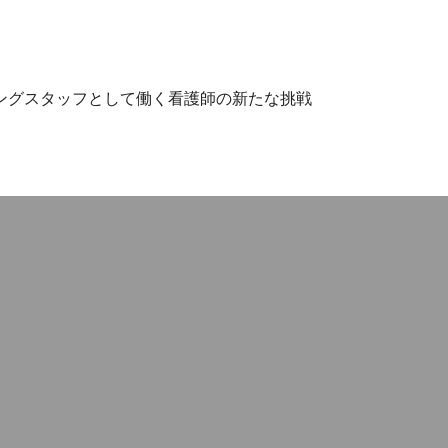
ングスタッフとして働く看護師の新たな挑戦