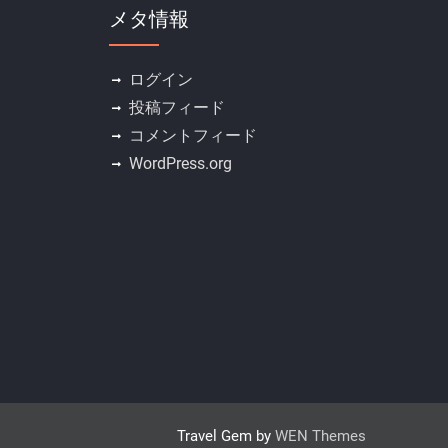
メタ情報
ログイン
投稿フィード
コメントフィード
WordPress.org
Travel Gem by
WEN Themes