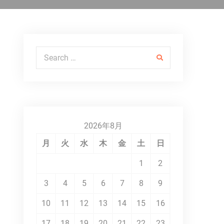
Search for:
2026年8月
月
火
水
木
金
土
日
1
2
3
4
5
6
7
8
9
10
11
12
13
14
15
16
17
18
19
20
21
22
23