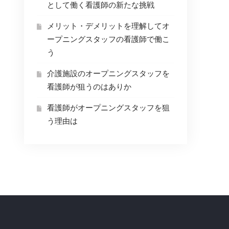
として働く看護師の新たな挑戦
メリット・デメリットを理解してオ
ープニングスタッフの看護師で働こ
う
介護施設のオープニングスタッフを
看護師が狙うのはありか
看護師がオープニングスタッフを狙
う理由は