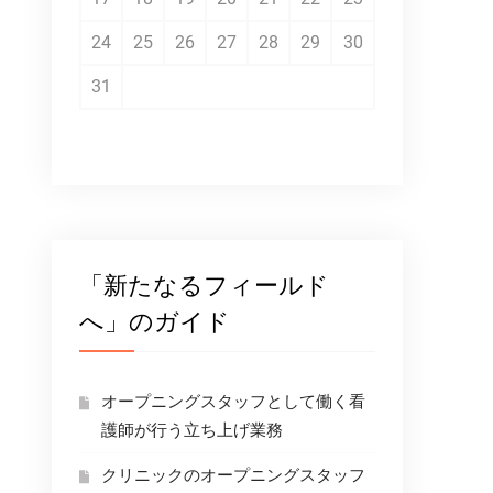
24
25
26
27
28
29
30
31
「新たなるフィールド
へ」のガイド
オープニングスタッフとして働く看
護師が行う立ち上げ業務
クリニックのオープニングスタッフ