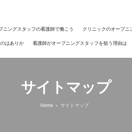
プニングスタッフの看護師で働こう
クリニックのオープニ
うのはありか
看護師がオープニングスタッフを狙う理由は
サイトマップ
Home
サイトマップ